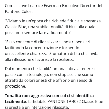
Come scrive
Leatrice Eiserman Executive Director del
Pantone Color :
“Viviamo in un’epoca che richiede fiducia e speranza…
Classic Blue, una stabile tonalità di blu sulla quale
possiamo sempre fare affidamento”
“Esso consente di rifocalizzare i nostri pensieri
facilitando la concentrazione e fornendo
un’eccellente chiarezza. Sfumatura di blu che invita
alla riflessione e favorisce la resilienza.
Dal momento che l’abilità umana fatica a tenere il
passo con la tecnologia, non stupisce che siamo
attratti da colori onesti che offrono un senso di
protezione.
Tonalità non aggressiva con cui ci si identifica
facilmente
, l’affidabile PANTONE 19-4052 Classic Blue
si presta a un’interazione rilassata.”