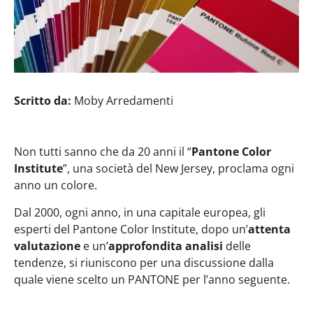
Scritto da:
Moby Arredamenti
Non tutti sanno che da 20 anni il “
Pantone Color
Institute
”, una società del New Jersey, proclama ogni
anno un colore.
Dal 2000, ogni anno, in una capitale europea, gli
esperti del Pantone Color Institute, dopo un’
attenta
valutazione
e un’
approfondita analisi
delle
tendenze, si riuniscono per una discussione dalla
quale viene scelto un PANTONE per l’anno seguente.