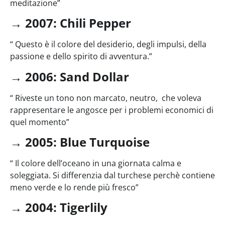
meditazione”
→
2007: Chili Pepper
“ Questo è il colore del desiderio, degli impulsi, della
passione e dello spirito di avventura.”
→
2006: Sand Dollar
“ Riveste un tono non marcato, neutro, che voleva
rappresentare le angosce per i problemi economici di
quel momento”
→
2005: Blue Turquoise
“ Il colore dell’oceano in una giornata calma e
soleggiata. Si differenzia dal turchese perchè contiene
meno verde e lo rende più fresco”
→
2004: Tigerlily