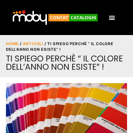
CONTATTACI
CATALOGHI
HOME
/
ARTICOLI
/ TI SPIEGO PERCHÈ “ IL COLORE
DELL’ANNO NON ESISTE” !
TI SPIEGO PERCHÈ “ IL COLORE
DELL’ANNO NON ESISTE” !