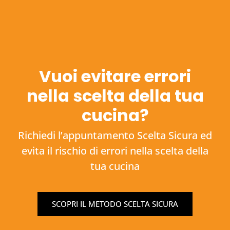
Vuoi evitare errori
nella scelta della tua
cucina?
Richiedi l’appuntamento Scelta Sicura ed
evita il rischio di errori nella scelta della
tua cucina
SCOPRI IL METODO SCELTA SICURA