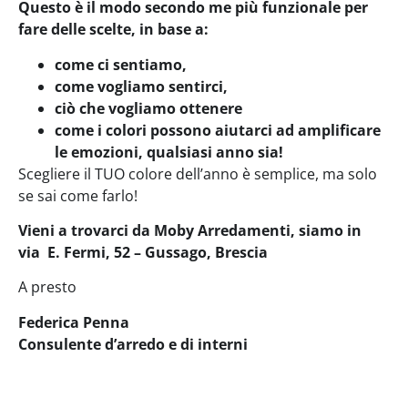
Questo è il modo secondo me più funzionale per
fare delle scelte, in base a:
come ci sentiamo,
come vogliamo sentirci,
ciò che vogliamo ottenere
come i colori possono aiutarci ad amplificare
le emozioni, qualsiasi anno sia!
Scegliere il TUO colore dell’anno è semplice, ma solo
se sai come farlo!
Vieni a trovarci da Moby Arredamenti, siamo in
via E. Fermi, 52 – Gussago, Brescia
A presto
Federica Penna
Consulente d’arredo e di interni