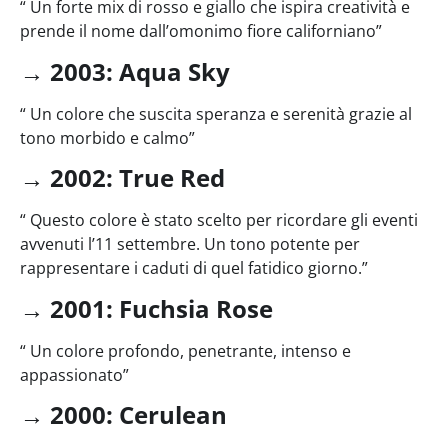
“ Un forte mix di rosso e giallo che ispira creatività e
prende il nome dall’omonimo fiore californiano”
→
2003: Aqua Sky
“ Un colore che suscita speranza e serenità grazie al
tono morbido e calmo”
→
2002: True Red
“ Questo colore è stato scelto per ricordare gli eventi
avvenuti l’11 settembre. Un tono potente per
rappresentare i caduti di quel fatidico giorno.”
→
2001: Fuchsia Rose
“ Un colore profondo, penetrante, intenso e
appassionato”
→
2000: Cerulean