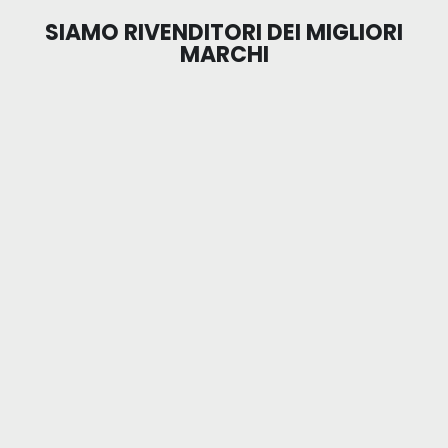
SIAMO RIVENDITORI DEI MIGLIORI
MARCHI