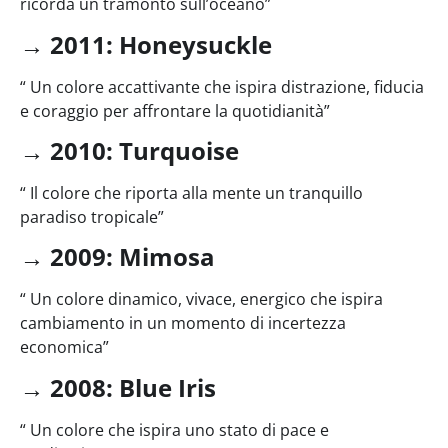
ricorda un tramonto sull’oceano”
→
2011: Honeysuckle
“ Un colore accattivante che ispira distrazione, fiducia
e coraggio per affrontare la quotidianità”
→
2010: Turquoise
“ Il colore che riporta alla mente un tranquillo
paradiso tropicale”
→
2009: Mimosa
“ Un colore dinamico, vivace, energico che ispira
cambiamento in un momento di incertezza
economica”
→
2008: Blue Iris
“ Un colore che ispira uno stato di pace e