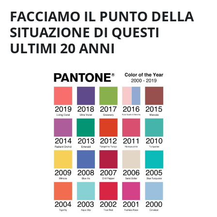
FACCIAMO IL PUNTO DELLA
SITUAZIONE DI QUESTI
ULTIMI 20 ANNI