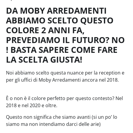
DA MOBY ARREDAMENTI
ABBIAMO SCELTO QUESTO
COLORE 2 ANNI FA,
PREVEDIAMO IL FUTURO? NO
! BASTA SAPERE COME FARE
LA SCELTA GIUSTA!
Noi abbiamo scelto questa nuance per la reception e
per gli uffici di Moby Arredamenti ancora nel 2018.
È o non è il colore perfetto per questo contesto? Nel
2018 e nel 2020 e oltre.
Questo non significa che siamo avanti (si un po’ lo
siamo ma non intendiamo darci delle arie)