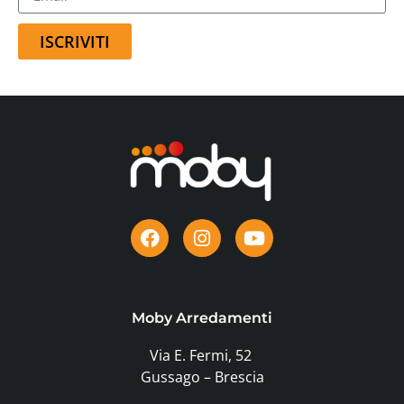
ISCRIVITI
Moby Arredamenti
Via E. Fermi, 52
Gussago – Brescia