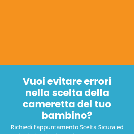
Vuoi evitare errori
nella scelta della
cameretta del tuo
bambino?
Richiedi l’appuntamento Scelta Sicura ed