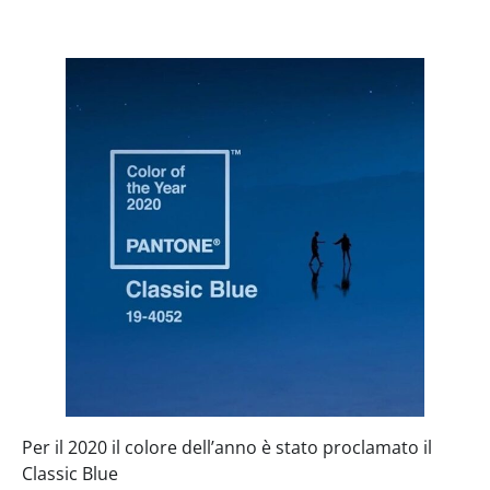
Per il 2020 il colore dell’anno è stato proclamato il
Classic Blue