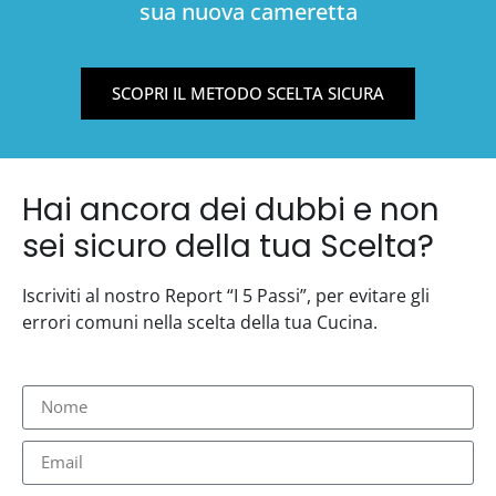
sua nuova cameretta
SCOPRI IL METODO SCELTA SICURA
Hai ancora dei dubbi e non
sei sicuro della tua Scelta?
Iscriviti al nostro Report “I 5 Passi”, per evitare gli
errori comuni nella scelta della tua Cucina.