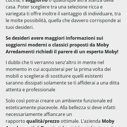
casa. Poter scegliere tra una selezione ricca e
variegata ti offre inoltre il vantaggio di individuare, tra
le molte possibilità, quella che davvero corrisponde ai
tuoi desideri.
Se desideri avere maggiori informazioni sui
soggiorni moderni o classici proposti da Moby
Arredamenti richiedi il parere di un esperto Moby!
I dubbi che ti verranno senz’altro in mente nel
momento in cui acquisterai per la prima volta dei
mobili o sceglierai di sostituire quelli esistenti
saranno dissipati solamente se ti affiderai a una ditta
attenta e professionale
Solo così potrai creare un ambiente
funzionale ed
esteticamente
piacevole. Alla bellezza si deve infatti
necessariamente affiancare un
rapporto
qualità/prezzo
ottimale. L’azienda
Moby