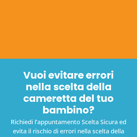
Vuoi evitare errori
nella scelta della
cameretta del tuo
bambino?
Richiedi l’appuntamento Scelta Sicura ed
evita il rischio di errori nella scelta della