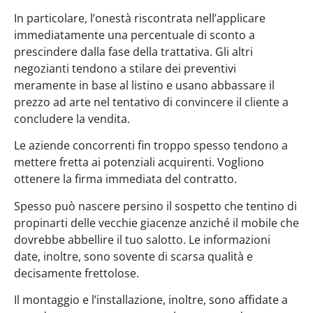
In particolare, l’onestà riscontrata nell’applicare
immediatamente una percentuale di sconto a
prescindere dalla fase della trattativa. Gli altri
negozianti tendono a stilare dei preventivi
meramente in base al listino e usano abbassare il
prezzo ad arte nel tentativo di convincere il cliente a
concludere la vendita.
Le aziende concorrenti fin troppo spesso tendono a
mettere fretta ai potenziali acquirenti. Vogliono
ottenere la firma immediata del contratto.
Spesso può nascere persino il sospetto che tentino di
propinarti delle vecchie giacenze anziché il mobile che
dovrebbe abbellire il tuo salotto. Le informazioni
date, inoltre, sono sovente di scarsa qualità e
decisamente frettolose.
Il montaggio e l’installazione, inoltre, sono affidate a