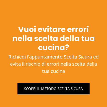
Vuoi evitare errori
nella scelta della tua
cucina?
Richiedi l’appuntamento Scelta Sicura ed
evita il rischio di errori nella scelta della
tua cucina
SCOPRI IL METODO SCELTA SICURA