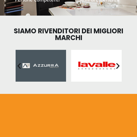
SIAMO RIVENDITORI DEI MIGLIORI
MARCHI