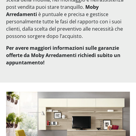
post vendita puoi stare tranquillo.
Moby
Arredamenti
è puntuale e precisa e gestisce
personalmente tutte le fasi del rapporto con i suoi
clienti, dalla scelta del preventivo alle necessità che
possono sorgere dopo l’acquisto.
Per avere maggiori informazioni sulle garanzie
offerte da Moby Arredamenti richiedi subito un
appuntamento!