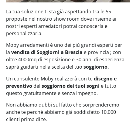
La tua soluzione ti sta già aspettando tra le 55
proposte nel nostro show room dove insieme ai
nostri esperti arredatori potrai conoscerla e
personalizzarla.
Moby arredamenti è uno dei più grandi esperti per
la
vendita di Soggiorni a Brescia
e provincia ; con
oltre 4000mq di esposizione e 30 anni di esperienza
saprà guidarti nella scelta del tuo
soggiorno.
Un consulente Moby realizzerà con te
disegno e
preventivo
del
soggiorno dei tuoi sogni
e tutto
questo gratuitamente e senza impegno.
Non abbiamo dubbi sul fatto che sorprenderemo
anche te perché abbiamo già soddisfatto 10.000
clienti prima di te.