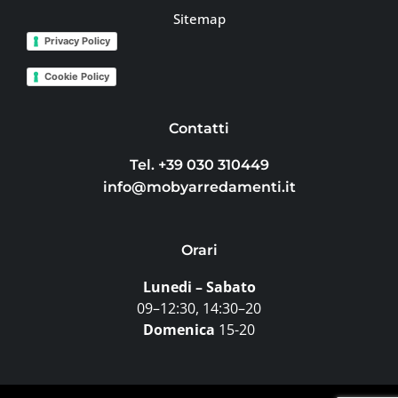
Sitemap
Privacy Policy
Cookie Policy
Contatti
Tel. +39 030 310449
info@mobyarredamenti.it
Orari
Lunedi – Sabato
09–12:30, 14:30–20
Domenica
15-20