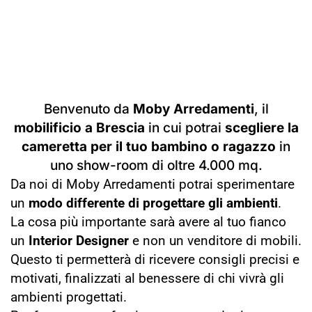
Benvenuto da
Moby Arredamenti
, il
mobilificio a Brescia
in cui potrai
scegliere la
cameretta per il tuo bambino o ragazzo
in
uno show-room di oltre 4.000 mq.
Da noi di Moby Arredamenti potrai sperimentare
un
modo differente di progettare gli ambienti
.
La cosa più importante sarà avere al tuo fianco
un
Interior Designer
e non un venditore di mobili.
Questo ti permetterà di ricevere consigli precisi e
motivati, finalizzati al benessere di chi vivrà gli
ambienti progettati.