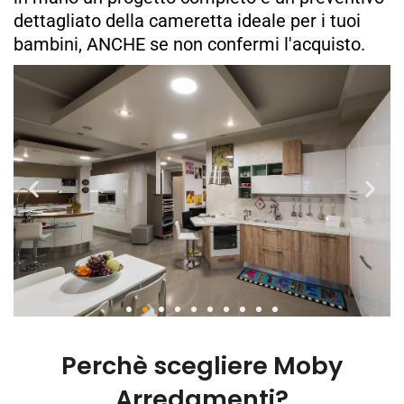
dettagliato della cameretta ideale per i tuoi
bambini, ANCHE se non confermi l'acquisto.
Perchè scegliere Moby
Arredamenti?