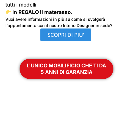
tutti i modelli
In
REGALO il materasso
.
Vuoi avere informazioni in più su come si svolgerà
l'appuntamento con il nostro Interio Designer in sede?
SCOPRI DI PIU'
L'UNICO MOBILIFICIO CHE TI DA
5 ANNI DI GARANZIA