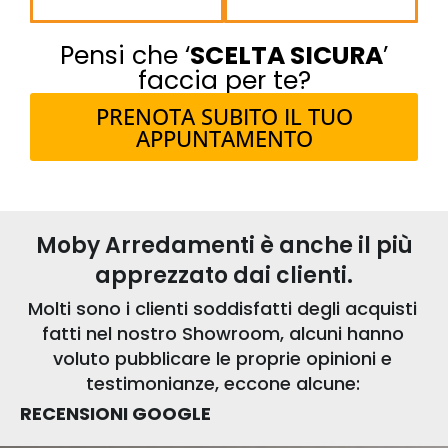
Pensi che ‘
SCELTA SICURA
’
faccia per te?
PRENOTA SUBITO IL TUO
APPUNTAMENTO
Moby Arredamenti è anche il più
apprezzato dai clienti.
Molti sono i clienti soddisfatti degli acquisti
fatti nel nostro Showroom, alcuni hanno
voluto pubblicare le proprie opinioni e
testimonianze, eccone alcune:
RECENSIONI GOOGLE