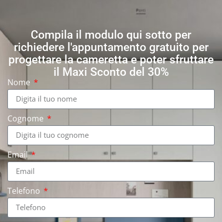
Compila il modulo qui sotto per
richiedere l'appuntamento gratuito per
progettare la cameretta e poter sfruttare
il Maxi Sconto del 30%
Nome
Cognome
Email
Telefono