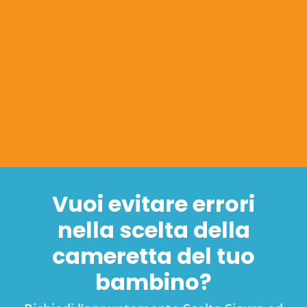
Vuoi evitare errori
nella scelta della
cameretta del tuo
bambino?