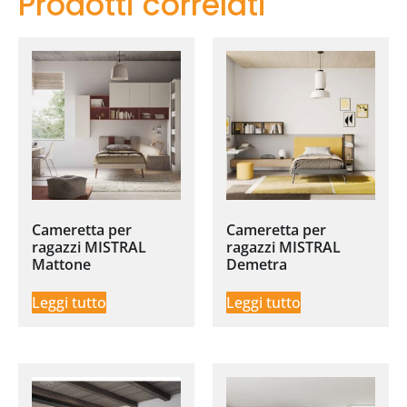
Prodotti correlati
Cameretta per
Cameretta per
ragazzi MISTRAL
ragazzi MISTRAL
Mattone
Demetra
Leggi tutto
Leggi tutto