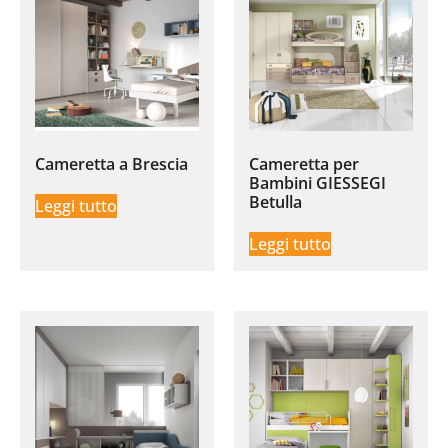
Cameretta a Brescia
Cameretta per
Bambini GIESSEGI
Betulla
Leggi tutto
Leggi tutto