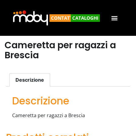
CONTATTACI
CATALOGHI
Cameretta per ragazzi a
Brescia
Descrizione
Descrizione
Cameretta per ragazzi a Brescia