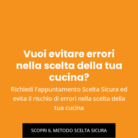
Vuoi evitare errori
nella scelta della tua
cucina?
Richiedi l’appuntamento Scelta Sicura ed
evita il rischio di errori nella scelta della
tua cucina
SCOPRI IL METODO SCELTA SICURA