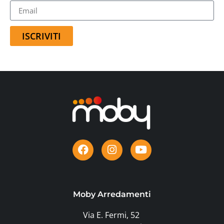
ISCRIVITI
Moby Arredamenti
Via E. Fermi, 52