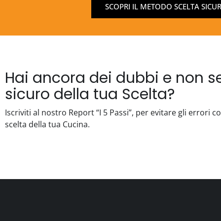
SCOPRI IL METODO SCELTA SICU
Hai ancora dei dubbi e non se
sicuro della tua Scelta?
Iscriviti al nostro Report “I 5 Passi”, per evitare gli errori 
scelta della tua Cucina.