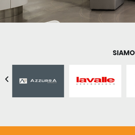
SIAMO 