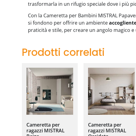
trasformarla in un rifugio speciale dove i più p
Con la Cameretta per Bambini MISTRAL Papavero
si fondono per offrire un ambiente
accoglient
praticità e stile, per creare un angolo magico e
Prodotti correlati
Cameretta per
Cameretta per
ragazzi MISTRAL
ragazzi MISTRAL