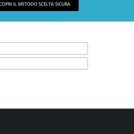
COPRI IL METODO SCELTA SICURA