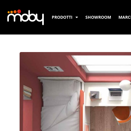
PRODOTTI
SHOWROOM
MARC