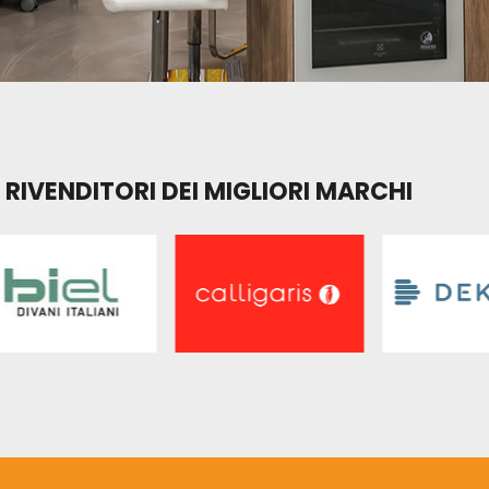
RIVENDITORI DEI MIGLIORI MARCHI