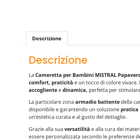
Descrizione
Descrizione
La
Cameretta per Bambini MISTRAL Papaver
comfort, praticità
e un tocco di colore vivace. 
accogliente
e
dinamica,
perfetta per stimolare 
La particolare zona
armadio battente
della ca
disponibile e garantendo un soluzione
pratica
un’estetica curata e al gusto del dettaglio.
Grazie alla sua
versatilità
e alla cura dei mater
essere personalizzata secondo le preferenze d