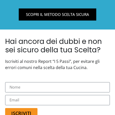
SCOPRI IL METODO SCELTA SICURA
Hai ancora dei dubbi e non
sei sicuro della tua Scelta?
Iscriviti al nostro Report “I 5 Passi”, per evitare gli
errori comuni nella scelta della tua Cucina.
ISCRIVITI