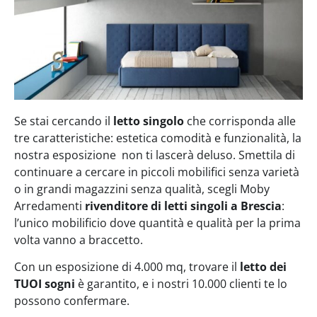
Se stai cercando il
letto singolo
che corrisponda alle
tre caratteristiche: estetica comodità e funzionalità, la
nostra esposizione non ti lascerà deluso. Smettila di
continuare a cercare in piccoli mobilifici senza varietà
o in grandi magazzini senza qualità, scegli Moby
Arredamenti
rivenditore di letti singoli a Brescia
:
l’unico mobilificio dove quantità e qualità per la prima
volta vanno a braccetto.
Con un esposizione di 4.000 mq, trovare il
letto dei
TUOI sogni
è garantito, e i nostri 10.000 clienti te lo
possono confermare.