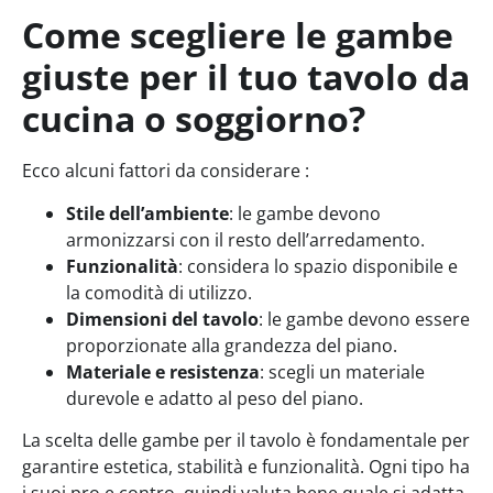
Come scegliere le gambe
giuste per il tuo tavolo da
cucina o soggiorno?
Ecco alcuni fattori da considerare :
Stile dell’ambiente
: le gambe devono
armonizzarsi con il resto dell’arredamento.
Funzionalità
: considera lo spazio disponibile e
la comodità di utilizzo.
Dimensioni del tavolo
: le gambe devono essere
proporzionate alla grandezza del piano.
Materiale e resistenza
: scegli un materiale
durevole e adatto al peso del piano.
La scelta delle gambe per il tavolo è fondamentale per
garantire estetica, stabilità e funzionalità. Ogni tipo ha