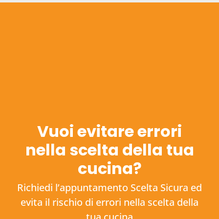
Vuoi evitare errori
nella scelta della tua
cucina?
Richiedi l’appuntamento Scelta Sicura ed
evita il rischio di errori nella scelta della
tua cucina