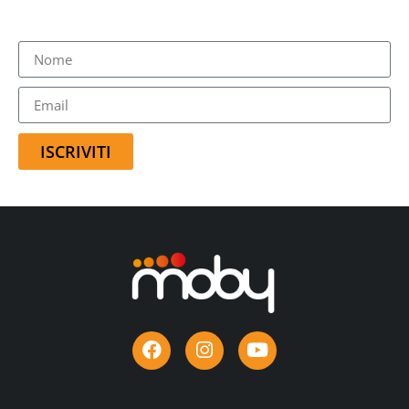
ISCRIVITI