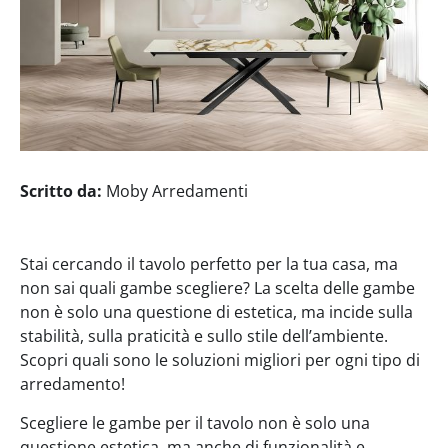
Scritto da:
Moby Arredamenti
Stai cercando il tavolo perfetto per la tua casa, ma
non sai quali gambe scegliere? La scelta delle gambe
non è solo una questione di estetica, ma incide sulla
stabilità, sulla praticità e sullo stile dell’ambiente.
Scopri quali sono le soluzioni migliori per ogni tipo di
arredamento!
Scegliere le gambe per il tavolo non è solo una
questione estetica, ma anche di funzionalità e