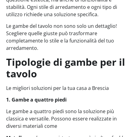
stabilità. Ogni stile di arredamento e ogni tipo di
utilizzo richiede una soluzione specifica.
Le gambe del tavolo non sono solo un dettaglio!
Scegliere quelle giuste può trasformare
completamente lo stile e la funzionalità del tuo
arredamento.
Tipologie di gambe per il
tavolo
Le migliori soluzioni per la tua casa a Brescia
1. Gambe a quattro piedi
Le gambe a quattro piedi sono la soluzione più
classica e versatile. Possono essere realizzate in
diversi materiali come