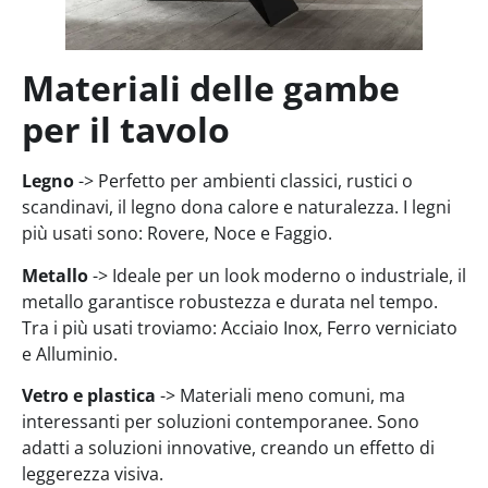
Materiali delle gambe
per il tavolo
Legno
-> Perfetto per ambienti classici, rustici o
scandinavi, il legno dona calore e naturalezza. I legni
più usati sono: Rovere, Noce e Faggio.
Metallo
-> Ideale per un look moderno o industriale, il
metallo garantisce robustezza e durata nel tempo.
Tra i più usati troviamo: Acciaio Inox, Ferro verniciato
e Alluminio.
Vetro e plastica
-> Materiali meno comuni, ma
interessanti per soluzioni contemporanee. Sono
adatti a soluzioni innovative, creando un effetto di
leggerezza visiva.