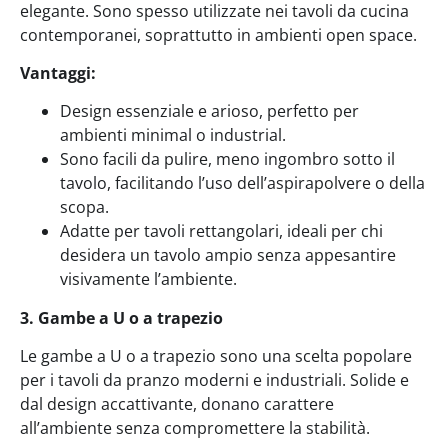
elegante. Sono spesso utilizzate nei tavoli da cucina
contemporanei, soprattutto in ambienti open space.
Vantaggi:
Design essenziale e arioso, perfetto per
ambienti minimal o industrial.
Sono facili da pulire, meno ingombro sotto il
tavolo, facilitando l’uso dell’aspirapolvere o della
scopa.
Adatte per tavoli rettangolari, ideali per chi
desidera un tavolo ampio senza appesantire
visivamente l’ambiente.
3. Gambe a U o a trapezio
Le gambe a U o a trapezio sono una scelta popolare
per i tavoli da pranzo moderni e industriali. Solide e
dal design accattivante, donano carattere
all’ambiente senza compromettere la stabilità.