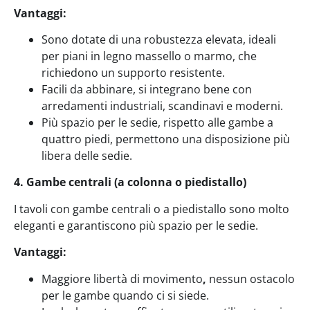
Vantaggi:
Sono dotate di una robustezza elevata, ideali
per piani in legno massello o marmo, che
richiedono un supporto resistente.
Facili da abbinare, si integrano bene con
arredamenti industriali, scandinavi e moderni.
Più spazio per le sedie, rispetto alle gambe a
quattro piedi, permettono una disposizione più
libera delle sedie.
4. Gambe centrali (a colonna o piedistallo)
I tavoli con gambe centrali o a piedistallo sono molto
eleganti e garantiscono più spazio per le sedie.
Vantaggi:
Maggiore libertà di movimento
,
nessun ostacolo
per le gambe quando ci si siede.