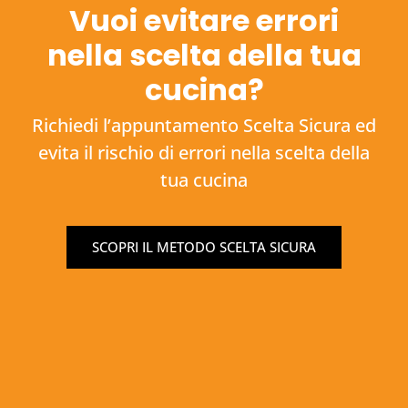
Vuoi evitare errori
nella scelta della tua
cucina?
Richiedi l’appuntamento Scelta Sicura ed
evita il rischio di errori nella scelta della
tua cucina
SCOPRI IL METODO SCELTA SICURA