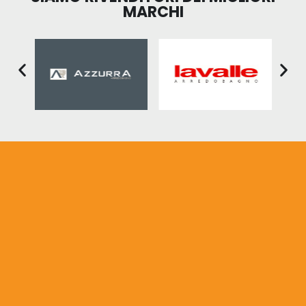
MARCHI