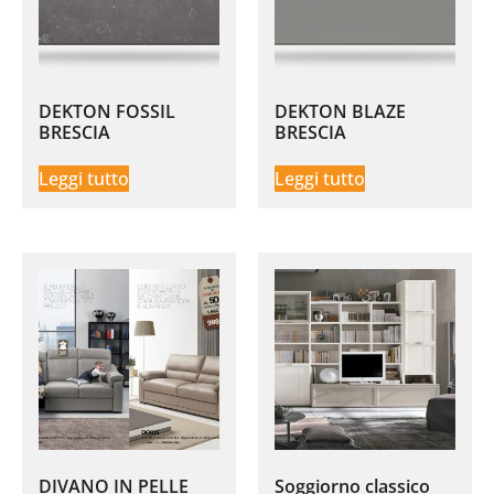
DEKTON FOSSIL
DEKTON BLAZE
BRESCIA
BRESCIA
Leggi tutto
Leggi tutto
DIVANO IN PELLE
Soggiorno classico