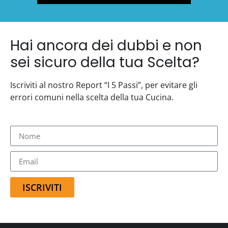
Hai ancora dei dubbi e non
sei sicuro della tua Scelta?
Iscriviti al nostro Report “I 5 Passi”, per evitare gli
errori comuni nella scelta della tua Cucina.
ISCRIVITI