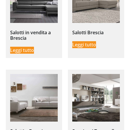
Salotti in vendita a
Salotti Brescia
Brescia
Leggi tutto
Leggi tutto