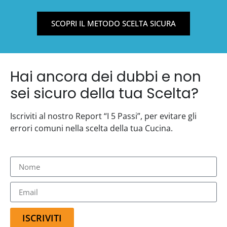
SCOPRI IL METODO SCELTA SICURA
Hai ancora dei dubbi e non
sei sicuro della tua Scelta?
Iscriviti al nostro Report “I 5 Passi”, per evitare gli
errori comuni nella scelta della tua Cucina.
ISCRIVITI