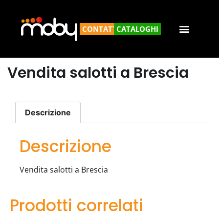
CONTATTACI
CATALOGHI
Vendita salotti a Brescia
Descrizione
Descrizione
Vendita salotti a Brescia
Prodotti correlati