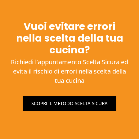
Vuoi evitare errori
nella scelta della tua
cucina?
Richiedi l’appuntamento Scelta Sicura ed
evita il rischio di errori nella scelta della
tua cucina
SCOPRI IL METODO SCELTA SICURA