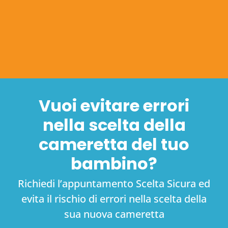
Vuoi evitare errori
nella scelta della
cameretta del tuo
bambino?
Richiedi l’appuntamento Scelta Sicura ed
evita il rischio di errori nella scelta della
sua nuova cameretta