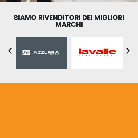
SIAMO RIVENDITORI DEI MIGLIORI
MARCHI