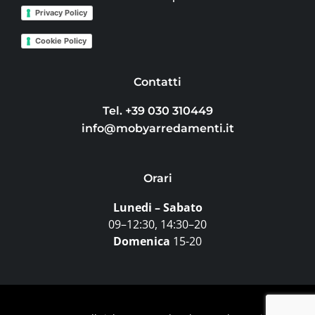
Privacy Policy
Cookie Policy
Contatti
Tel. +39 030 310449
info@mobyarredamenti.it
Orari
Lunedi – Sabato
09–12:30, 14:30–20
Domenica
15-20