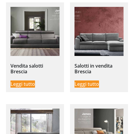
Vendita salotti
Salotti in vendita
Brescia
Brescia
Leggi tutto
Leggi tutto