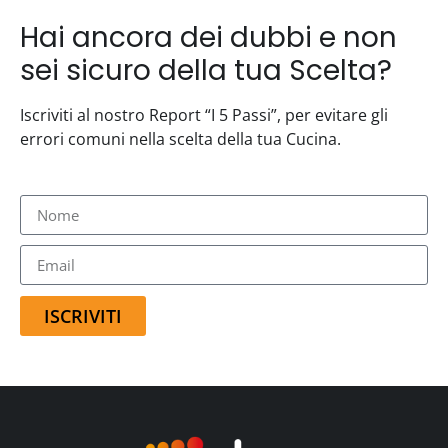
Hai ancora dei dubbi e non
sei sicuro della tua Scelta?
Iscriviti al nostro Report “I 5 Passi”, per evitare gli
errori comuni nella scelta della tua Cucina.
ISCRIVITI