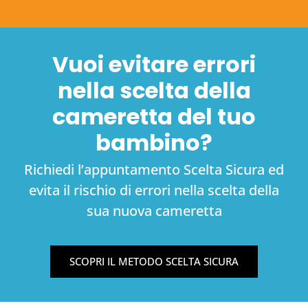
Vuoi evitare errori
nella scelta della
cameretta del tuo
bambino?
Richiedi l’appuntamento Scelta Sicura ed
evita il rischio di errori nella scelta della
sua nuova cameretta
SCOPRI IL METODO SCELTA SICURA