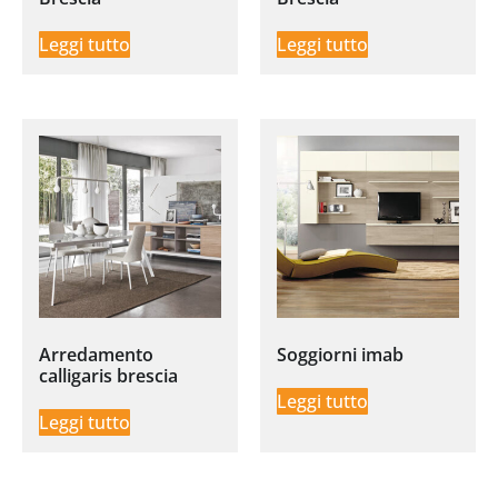
Leggi tutto
Leggi tutto
Arredamento
Soggiorni imab
calligaris brescia
Leggi tutto
Leggi tutto