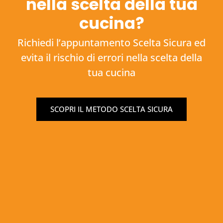
nella scelta della tua
cucina?
Richiedi l’appuntamento Scelta Sicura ed
evita il rischio di errori nella scelta della
tua cucina
SCOPRI IL METODO SCELTA SICURA