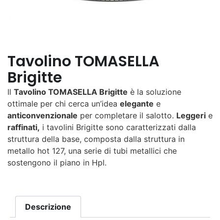
Tavolino TOMASELLA
Brigitte
Il
Tavolino TOMASELLA Brigitte
è la soluzione
ottimale per chi cerca un’idea
elegante
e
anticonvenzionale
per completare il salotto.
Leggeri
e
raffinati,
i tavolini Brigitte sono caratterizzati dalla
struttura della base, composta dalla
struttura in
metallo hot 127,
una serie di tubi metallici che
sostengono il piano in Hpl.
Descrizione