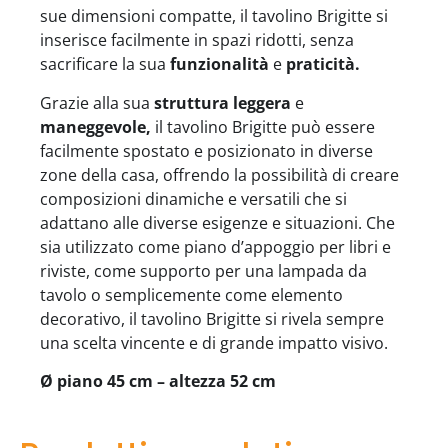
sue dimensioni compatte, il tavolino Brigitte si
inserisce facilmente in spazi ridotti, senza
sacrificare la sua
funzionalità
e
praticità.
Grazie alla sua
struttura leggera
e
maneggevole,
il tavolino Brigitte può essere
facilmente spostato e posizionato in diverse
zone della casa, offrendo la possibilità di creare
composizioni dinamiche e versatili che si
adattano alle diverse esigenze e situazioni. Che
sia utilizzato come piano d’appoggio per libri e
riviste, come supporto per una lampada da
tavolo o semplicemente come elemento
decorativo, il tavolino Brigitte si rivela sempre
una scelta vincente e di grande impatto visivo.
Ø piano 45 cm – altezza 52 cm