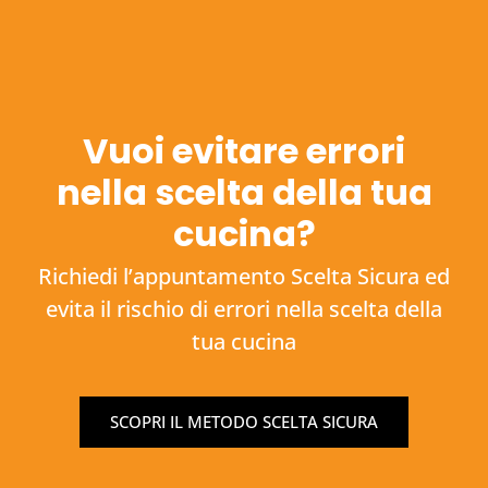
Vuoi evitare errori
nella scelta della tua
cucina?
Richiedi l’appuntamento Scelta Sicura ed
evita il rischio di errori nella scelta della
tua cucina
SCOPRI IL METODO SCELTA SICURA