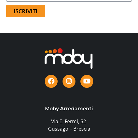
ISCRIVITI
Moby Arredamenti
Via E. Fermi, 52
Gussago – Brescia