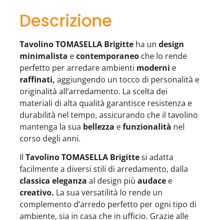
Descrizione
Tavolino TOMASELLA Brigitte
ha un
design
minimalista
e
contemporaneo
che lo rende
perfetto per arredare ambienti
moderni
e
raffinati,
aggiungendo un tocco di personalità e
originalità all’arredamento. La scelta dei
materiali di alta qualità garantisce resistenza e
durabilità nel tempo, assicurando che il tavolino
mantenga la sua
bellezza
e
funzionalità
nel
corso degli anni.
Il
Tavolino TOMASELLA Brigitte
si adatta
facilmente a diversi stili di arredamento, dalla
classica eleganza
al design più
audace
e
creativo.
La sua versatilità lo rende un
complemento d’arredo perfetto per ogni tipo di
ambiente, sia in casa che in ufficio. Grazie alle