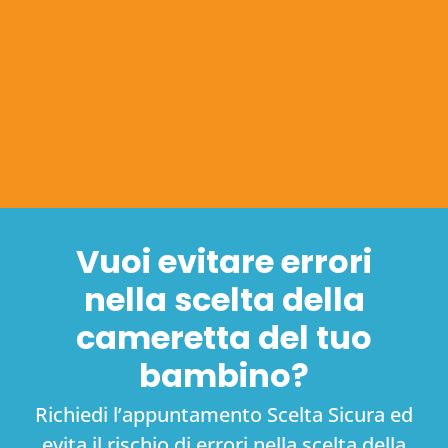
Vuoi evitare errori
nella scelta della
cameretta del tuo
bambino?
Richiedi l’appuntamento Scelta Sicura ed
evita il rischio di errori nella scelta della