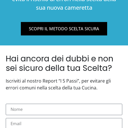
sua nuova cameretta
SCOPRI IL METODO SCELTA SICURA
Hai ancora dei dubbi e non
sei sicuro della tua Scelta?
Iscriviti al nostro Report “I 5 Passi”, per evitare gli
errori comuni nella scelta della tua Cucina.