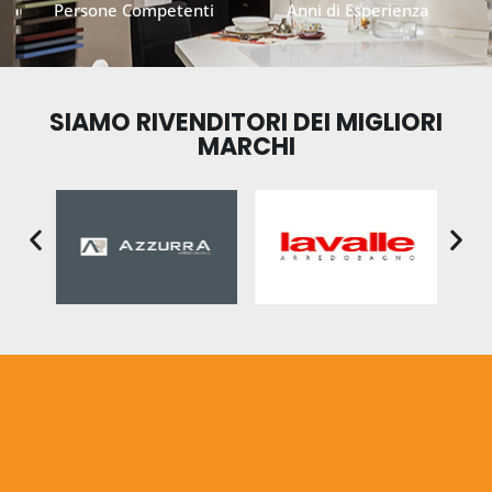
Persone Competenti
Anni di Esperienza
SIAMO RIVENDITORI DEI MIGLIORI
MARCHI