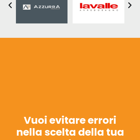
Vuoi evitare errori
nella scelta della tua