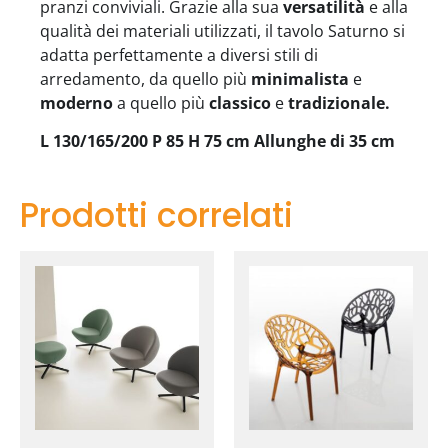
pranzi conviviali. Grazie alla sua
versatilità
e alla
qualità dei materiali utilizzati, il tavolo Saturno si
adatta perfettamente a diversi stili di
arredamento, da quello più
minimalista
e
moderno
a quello più
classico
e
tradizionale.
L 130/165/200 P 85 H 75 cm Allunghe di 35 cm
Prodotti correlati