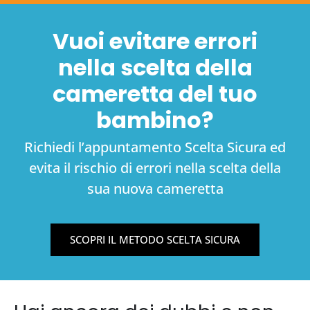
Vuoi evitare errori
nella scelta della
cameretta del tuo
bambino?
Richiedi l’appuntamento Scelta Sicura ed
evita il rischio di errori nella scelta della
sua nuova cameretta
SCOPRI IL METODO SCELTA SICURA