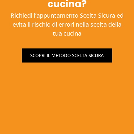
cucina?
Richiedi l’appuntamento Scelta Sicura ed
evita il rischio di errori nella scelta della
tua cucina
SCOPRI IL METODO SCELTA SICURA