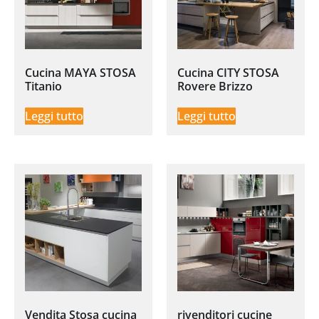
Cucina MAYA STOSA
Cucina CITY STOSA
Titanio
Rovere Brizzo
Leggi tutto
Leggi tutto
Vendita Stosa cucina
rivenditori cucine