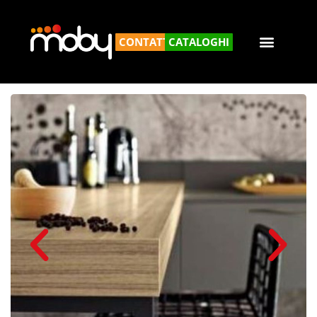
CONTATTACI
CATALOGHI