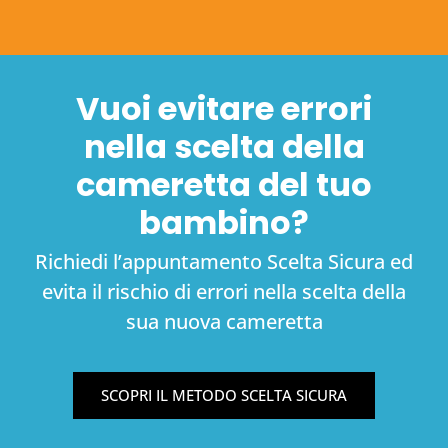
Vuoi evitare errori
nella scelta della
cameretta del tuo
bambino?
Richiedi l’appuntamento Scelta Sicura ed
evita il rischio di errori nella scelta della
sua nuova cameretta
SCOPRI IL METODO SCELTA SICURA