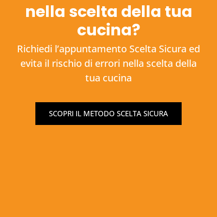
nella scelta della tua
cucina?
Richiedi l’appuntamento Scelta Sicura ed
evita il rischio di errori nella scelta della
tua cucina
SCOPRI IL METODO SCELTA SICURA