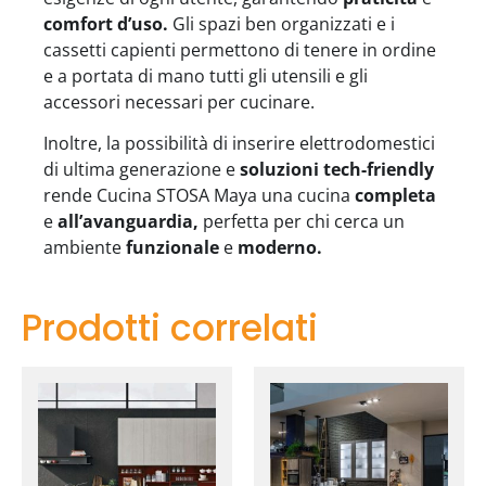
comfort d’uso.
Gli spazi ben organizzati e i
cassetti capienti permettono di tenere in ordine
e a portata di mano tutti gli utensili e gli
accessori necessari per cucinare.
Inoltre, la possibilità di inserire elettrodomestici
di ultima generazione e
soluzioni tech-friendly
rende Cucina STOSA Maya una cucina
completa
e
all’avanguardia,
perfetta per chi cerca un
ambiente
funzionale
e
moderno.
Prodotti correlati