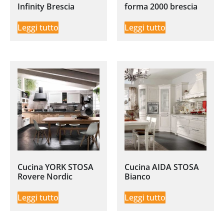
Infinity Brescia
forma 2000 brescia
Leggi tutto
Leggi tutto
Cucina YORK STOSA
Cucina AIDA STOSA
Rovere Nordic
Bianco
Leggi tutto
Leggi tutto