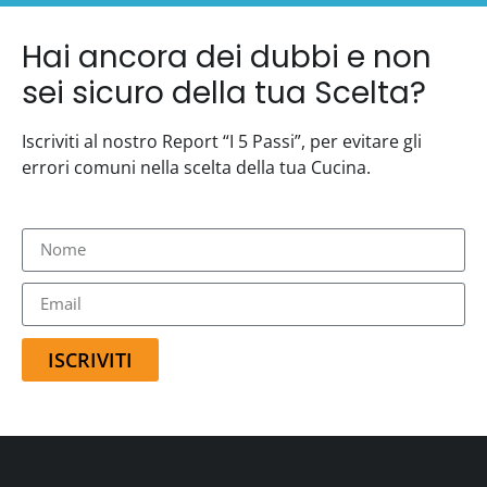
Hai ancora dei dubbi e non
sei sicuro della tua Scelta?
Iscriviti al nostro Report “I 5 Passi”, per evitare gli
errori comuni nella scelta della tua Cucina.
ISCRIVITI