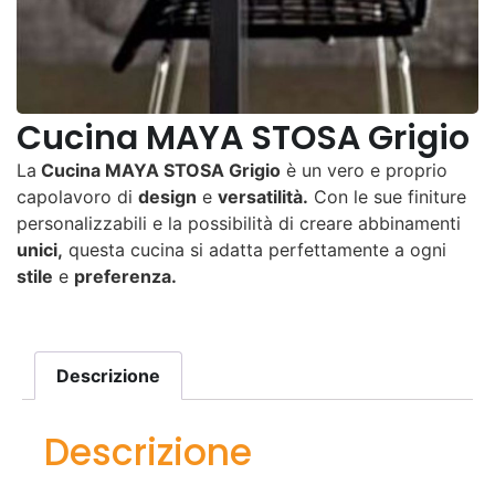
Cucina MAYA STOSA Grigio
La
Cucina MAYA STOSA Grigio
è un vero e proprio
capolavoro di
design
e
versatilità.
Con le sue finiture
personalizzabili e la possibilità di creare abbinamenti
unici,
questa cucina si adatta perfettamente a ogni
stile
e
preferenza.
Descrizione
Descrizione