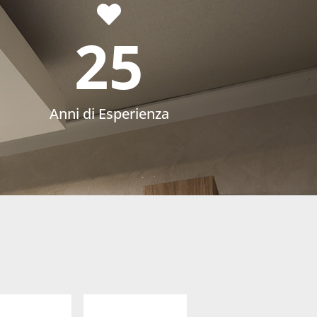
25
Anni di Esperienza