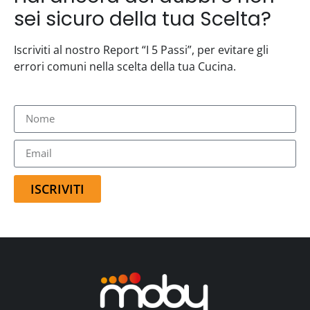
sei sicuro della tua Scelta?
Iscriviti al nostro Report “I 5 Passi”, per evitare gli
errori comuni nella scelta della tua Cucina.
ISCRIVITI