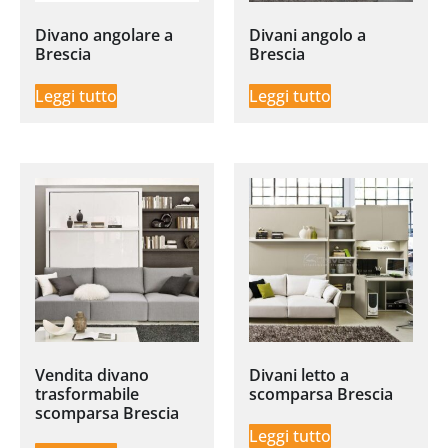
Divano angolare a
Divani angolo a
Brescia
Brescia
Leggi tutto
Leggi tutto
Vendita divano
Divani letto a
trasformabile
scomparsa Brescia
scomparsa Brescia
Leggi tutto