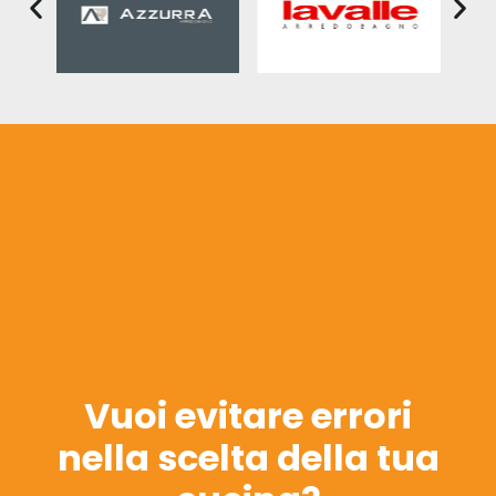
Vuoi evitare errori
nella scelta della tua