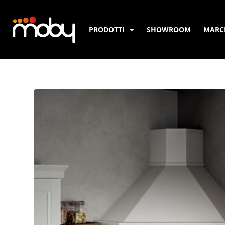
PRODOTTI
SHOWROOM
MARC