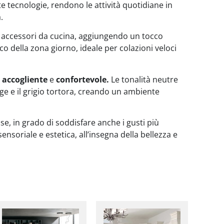
te tecnologie, rendono le attività quotidiane in
.
e accessori da cucina, aggiungendo un tocco
co della zona giorno, ideale per colazioni veloci
a
accogliente
e
confortevole.
Le tonalità neutre
ge e il grigio tortora, creando un ambiente
se, in grado di soddisfare anche i gusti più
oriale e estetica, all’insegna della bellezza e