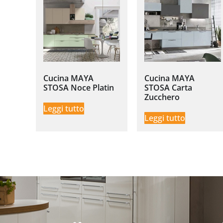
Cucina MAYA
Cucina MAYA
STOSA Noce Platin
STOSA Carta
Zucchero
Leggi tutto
Leggi tutto