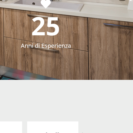
25
Anni di Esperienza