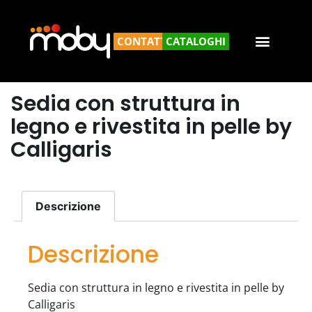
CONTATTACI
CATALOGHI
Sedia con struttura in
legno e rivestita in pelle by
Calligaris
Descrizione
Descrizione
Sedia con struttura in legno e rivestita in pelle by
Calligaris