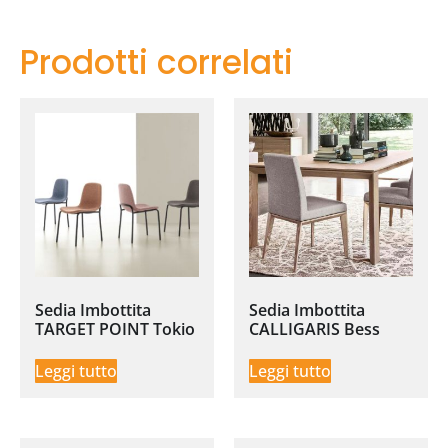
Prodotti correlati
Sedia Imbottita
Sedia Imbottita
TARGET POINT Tokio
CALLIGARIS Bess
Leggi tutto
Leggi tutto