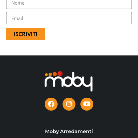
ISCRIVITI
Moby Arredamenti