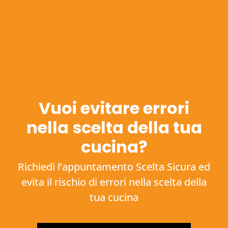
Vuoi evitare errori
nella scelta della tua
cucina?
Richiedi l’appuntamento Scelta Sicura ed
evita il rischio di errori nella scelta della
tua cucina