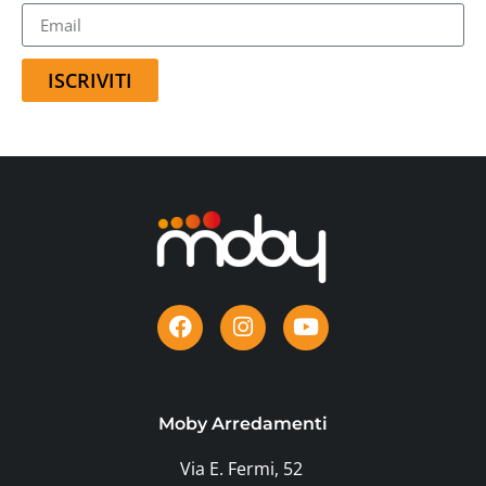
ISCRIVITI
Moby Arredamenti
Via E. Fermi, 52