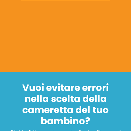
Vuoi evitare errori
nella scelta della
cameretta del tuo
bambino?