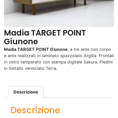
Madia TARGET POINT
Giunone
Madia TARGET POINT Giunone
, a tre ante con corpo
e ante realizzati in laminato spazzolato Argilla. Frontali
in vetro temperato con stampa digitale Sakura. Piedini
in metallo verniciato Terra.
Descrizione
Descrizione