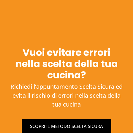
Vuoi evitare errori
nella scelta della tua
cucina?
Richiedi l’appuntamento Scelta Sicura ed
evita il rischio di errori nella scelta della
tua cucina
SCOPRI IL METODO SCELTA SICURA