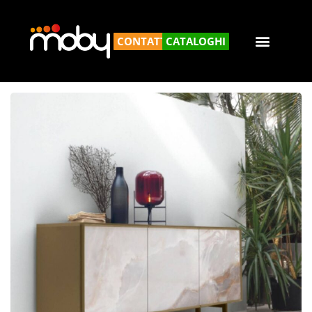
CONTATTACI
CATALOGHI