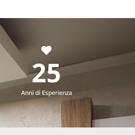
25
Anni di Esperienza