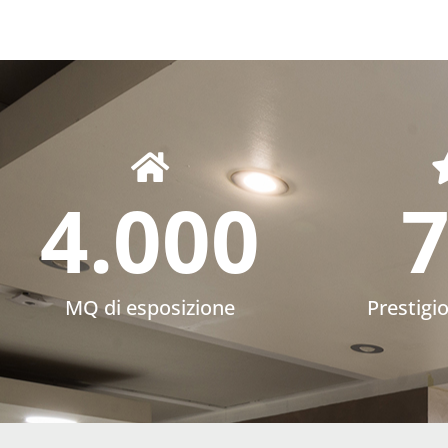
4.000
MQ di esposizione
Prestigi