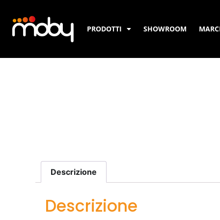
PRODOTTI
SHOWROOM
MARC
Descrizione
Descrizione