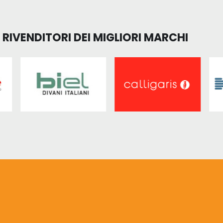
RIVENDITORI DEI MIGLIORI MARCHI