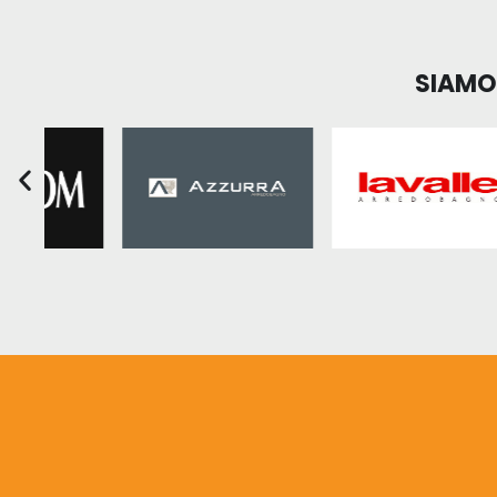
SIAMO 