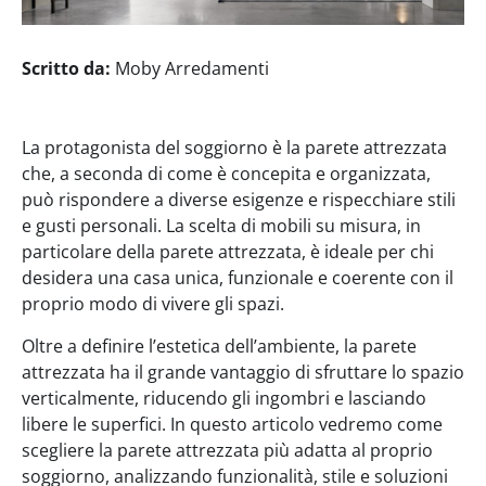
Scritto da:
Moby Arredamenti
La protagonista del soggiorno è la parete attrezzata
che, a seconda di come è concepita e organizzata,
può rispondere a diverse esigenze e rispecchiare stili
e gusti personali. La scelta di mobili su misura, in
particolare della parete attrezzata, è ideale per chi
desidera una casa unica, funzionale e coerente con il
proprio modo di vivere gli spazi.
Oltre a definire l’estetica dell’ambiente, la parete
attrezzata ha il grande vantaggio di sfruttare lo spazio
verticalmente, riducendo gli ingombri e lasciando
libere le superfici. In questo articolo vedremo come
scegliere la parete attrezzata più adatta al proprio
soggiorno, analizzando funzionalità, stile e soluzioni