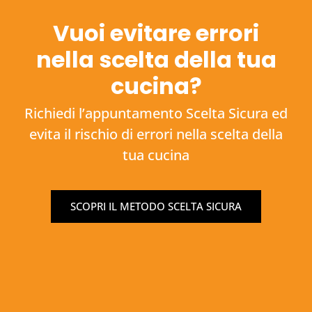
Vuoi evitare errori
nella scelta della tua
cucina?
Richiedi l’appuntamento Scelta Sicura ed
evita il rischio di errori nella scelta della
tua cucina
SCOPRI IL METODO SCELTA SICURA