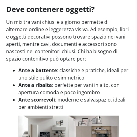
Deve contenere oggetti?
Un mix tra vani chiusi e a giorno permette di
alternare ordine e leggerezza visiva. Ad esempio, libri
e oggetti decorativi possono trovare spazio nei vani
aperti, mentre cavi, documenti e accessori sono
nascosti nei contenitori chiusi. Chi ha bisogno di
spazio contenitivo può optare per:
Ante a battente
: classiche e pratiche, ideali per
uno stile pulito e simmetrico
Ante a ribalta
: perfette per vani in alto, con
apertura comoda e poco ingombro
Ante scorrevoli
: moderne e salvaspazio, ideali
per ambienti stretti