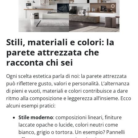
Stili, materiali e colori: la
parete attrezzata che
racconta chi sei
Ogni scelta estetica parla di noi: la parete attrezzata
può riflettere gusto, valori e personalità. L’alternanza
di pieni e vuoti, materiali e colori contribuisce a dare
ritmo alla composizione e leggerezza all’insieme. Ecco
alcuni esempi pratici:
Stile moderno
: composizioni lineari, finiture
laccate opache o lucide, colori neutri come
bianco, grigio o tortora. Un esempio? Pannelli