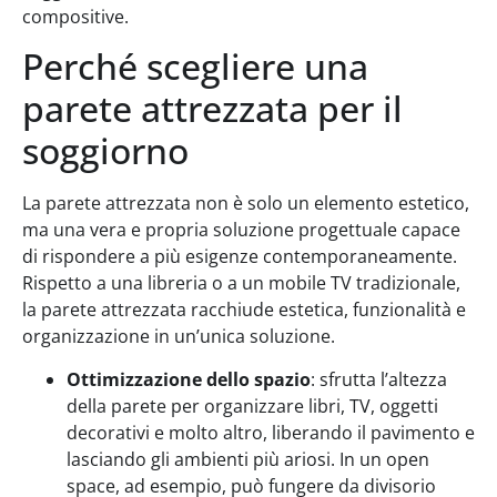
compositive.
Perché scegliere una
parete attrezzata per il
soggiorno
La parete attrezzata non è solo un elemento estetico,
ma una vera e propria soluzione progettuale capace
di rispondere a più esigenze contemporaneamente.
Rispetto a una libreria o a un mobile TV tradizionale,
la parete attrezzata racchiude estetica, funzionalità e
organizzazione in un’unica soluzione.
Ottimizzazione dello spazio
: sfrutta l’altezza
della parete per organizzare libri, TV, oggetti
decorativi e molto altro, liberando il pavimento e
lasciando gli ambienti più ariosi. In un open
space, ad esempio, può fungere da divisorio