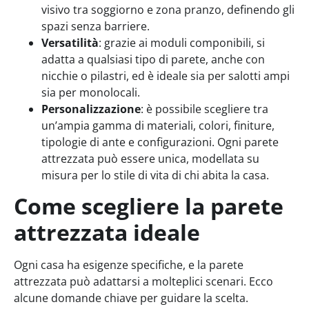
visivo tra soggiorno e zona pranzo, definendo gli
spazi senza barriere.
Versatilità
: grazie ai moduli componibili, si
adatta a qualsiasi tipo di parete, anche con
nicchie o pilastri, ed è ideale sia per salotti ampi
sia per monolocali.
Personalizzazione
: è possibile scegliere tra
un’ampia gamma di materiali, colori, finiture,
tipologie di ante e configurazioni. Ogni parete
attrezzata può essere unica, modellata su
misura per lo stile di vita di chi abita la casa.
Come scegliere la parete
attrezzata ideale
Ogni casa ha esigenze specifiche, e la parete
attrezzata può adattarsi a molteplici scenari. Ecco
alcune domande chiave per guidare la scelta.