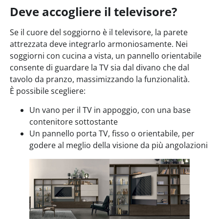
Deve accogliere il televisore?
Se il cuore del soggiorno è il televisore, la parete
attrezzata deve integrarlo armoniosamente. Nei
soggiorni con cucina a vista, un pannello orientabile
consente di guardare la TV sia dal divano che dal
tavolo da pranzo, massimizzando la funzionalità.
È possibile scegliere:
Un vano per il TV in appoggio, con una base
contenitore sottostante
Un pannello porta TV, fisso o orientabile, per
godere al meglio della visione da più angolazioni