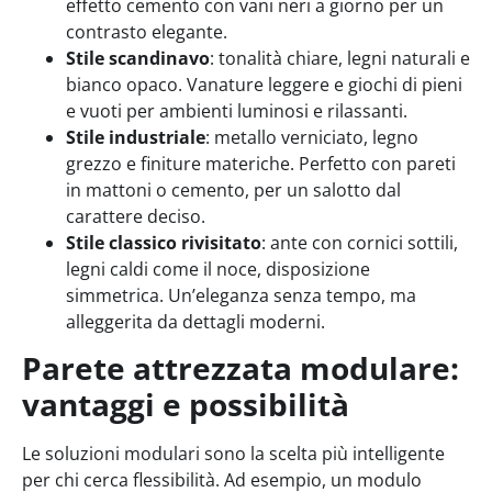
effetto cemento con vani neri a giorno per un
contrasto elegante.
Stile scandinavo
: tonalità chiare, legni naturali e
bianco opaco. Vanature leggere e giochi di pieni
e vuoti per ambienti luminosi e rilassanti.
Stile industriale
: metallo verniciato, legno
grezzo e finiture materiche. Perfetto con pareti
in mattoni o cemento, per un salotto dal
carattere deciso.
Stile classico rivisitato
: ante con cornici sottili,
legni caldi come il noce, disposizione
simmetrica. Un’eleganza senza tempo, ma
alleggerita da dettagli moderni.
Parete attrezzata modulare:
vantaggi e possibilità
Le soluzioni modulari sono la scelta più intelligente
per chi cerca flessibilità. Ad esempio, un modulo