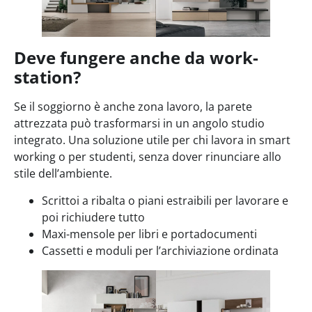
Deve fungere anche da work-
station?
Se il soggiorno è anche zona lavoro, la parete
attrezzata può trasformarsi in un angolo studio
integrato. Una soluzione utile per chi lavora in smart
working o per studenti, senza dover rinunciare allo
stile dell’ambiente.
Scrittoi a ribalta o piani estraibili per lavorare e
poi richiudere tutto
Maxi-mensole per libri e portadocumenti
Cassetti e moduli per l’archiviazione ordinata