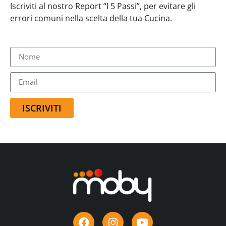
Iscriviti al nostro Report “I 5 Passi”, per evitare gli
errori comuni nella scelta della tua Cucina.
ISCRIVITI