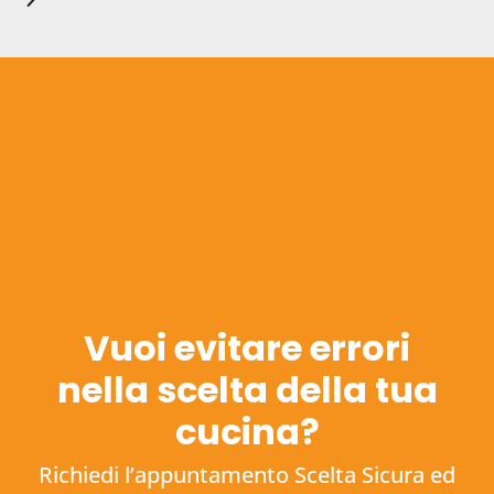
Vuoi evitare errori
nella scelta della tua
cucina?
Richiedi l’appuntamento Scelta Sicura ed