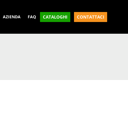
CATALOGHI
CONTATTACI
AZIENDA
FAQ