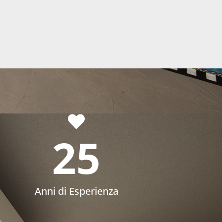
25
Anni di Esperienza