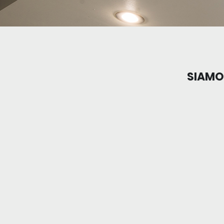
SIAMO 