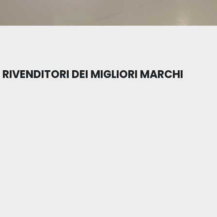
RIVENDITORI DEI MIGLIORI MARCHI