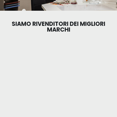
SIAMO RIVENDITORI DEI MIGLIORI
MARCHI