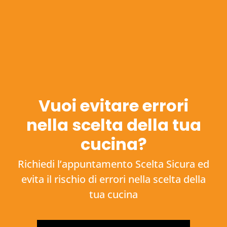
Vuoi evitare errori
nella scelta della tua
cucina?
Richiedi l’appuntamento Scelta Sicura ed
evita il rischio di errori nella scelta della
tua cucina