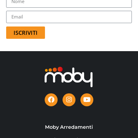
ISCRIVITI
Moby Arredamenti