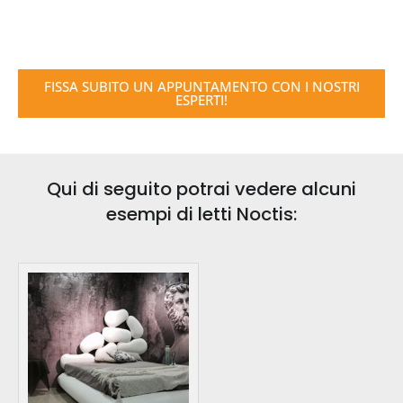
FISSA SUBITO UN APPUNTAMENTO CON I NOSTRI
ESPERTI!
Qui di seguito potrai vedere alcuni
esempi di letti Noctis: