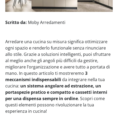
Scritto da:
Moby Arredamenti
Arredare una cucina su misura significa ottimizzare
ogni spazio e renderlo funzionale senza rinunciare
allo stile. Grazie a soluzioni intelligenti, puoi sfruttare
al meglio anche gli angoli più difficili da gestire,
migliorare l’organizzazione e avere tutto a portata di
mano. In questo articolo ti mostreremo
3
meccanismi indispensabili
da integrare nella tua
cucina:
un sistema angolare ad estrazione, un
portaspezie pratico e compatto e cassetti interni
per una dispensa sempre in ordine
. Scopri come
questi elementi possono rivoluzionare la tua
esperienza in cucina!