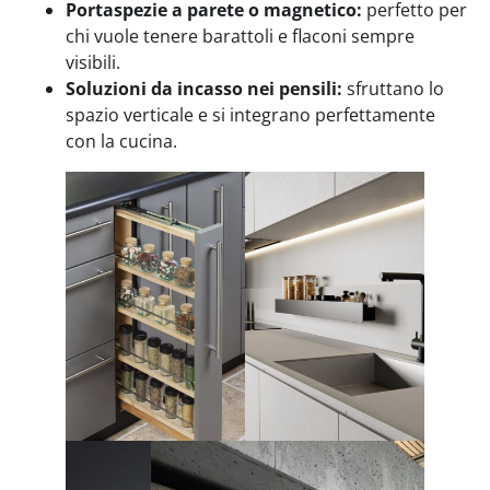
Portaspezie a parete o magnetico:
perfetto per
chi vuole tenere barattoli e flaconi sempre
visibili.
Soluzioni da incasso nei pensili:
sfruttano lo
spazio verticale e si integrano perfettamente
con la cucina.