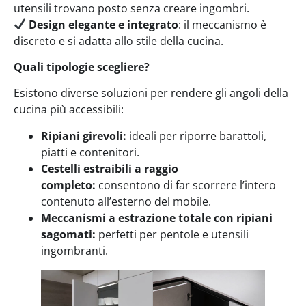
utensili trovano posto senza creare ingombri.
Design elegante e integrato
: il meccanismo è
discreto e si adatta allo stile della cucina.
Quali tipologie scegliere?
Esistono diverse soluzioni per rendere gli angoli della
cucina più accessibili:
Ripiani girevoli:
ideali per riporre barattoli,
piatti e contenitori.
Cestelli estraibili a raggio
completo:
consentono di far scorrere l’intero
contenuto all’esterno del mobile.
Meccanismi a estrazione totale con ripiani
sagomati:
perfetti per pentole e utensili
ingombranti.