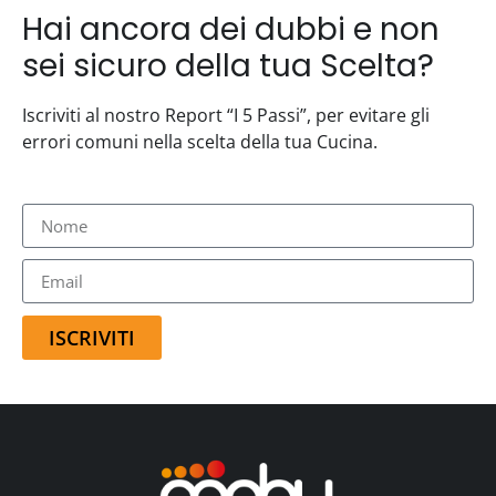
Hai ancora dei dubbi e non
sei sicuro della tua Scelta?
Iscriviti al nostro Report “I 5 Passi”, per evitare gli
errori comuni nella scelta della tua Cucina.
ISCRIVITI