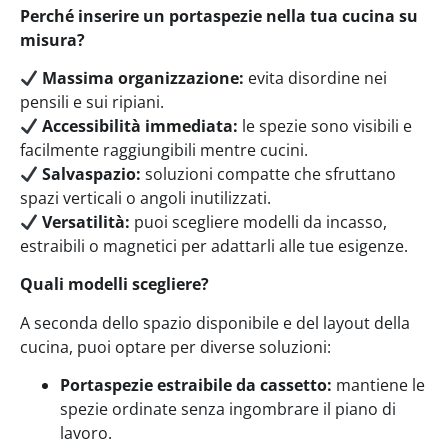
Perché inserire un portaspezie nella tua cucina su
misura?
Massima organizzazione:
evita disordine nei
pensili e sui ripiani.
Accessibilità immediata:
le spezie sono visibili e
facilmente raggiungibili mentre cucini.
Salvaspazio:
soluzioni compatte che sfruttano
spazi verticali o angoli inutilizzati.
Versatilità:
puoi scegliere modelli da incasso,
estraibili o magnetici per adattarli alle tue esigenze.
Quali modelli scegliere?
A seconda dello spazio disponibile e del layout della
cucina, puoi optare per diverse soluzioni:
Portaspezie estraibile da cassetto:
mantiene le
spezie ordinate senza ingombrare il piano di
lavoro.