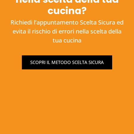
cucina?
Richiedi l’appuntamento Scelta Sicura ed
evita il rischio di errori nella scelta della
tua cucina
SCOPRI IL METODO SCELTA SICURA