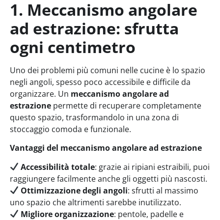
1. Meccanismo angolare
ad estrazione: sfrutta
ogni centimetro
Uno dei problemi più comuni nelle cucine è lo spazio
negli angoli, spesso poco accessibile e difficile da
organizzare. Un
meccanismo angolare ad
estrazione
permette di recuperare completamente
questo spazio, trasformandolo in una zona di
stoccaggio comoda e funzionale.
Vantaggi del meccanismo angolare ad estrazione
Accessibilità totale
: grazie ai ripiani estraibili, puoi
raggiungere facilmente anche gli oggetti più nascosti.
Ottimizzazione degli angoli
: sfrutti al massimo
uno spazio che altrimenti sarebbe inutilizzato.
Migliore organizzazione
: pentole, padelle e