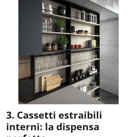
3. Cassetti estraibili
interni: la dispensa