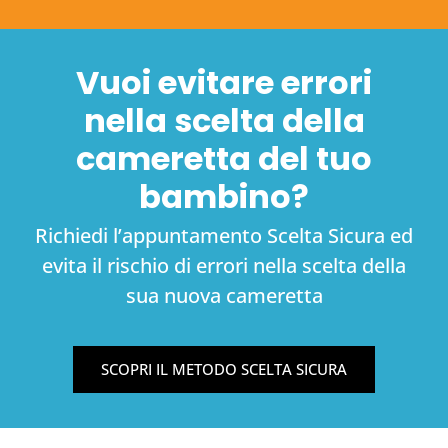
Vuoi evitare errori
nella scelta della
cameretta del tuo
bambino?
Richiedi l’appuntamento Scelta Sicura ed
evita il rischio di errori nella scelta della
sua nuova cameretta
SCOPRI IL METODO SCELTA SICURA