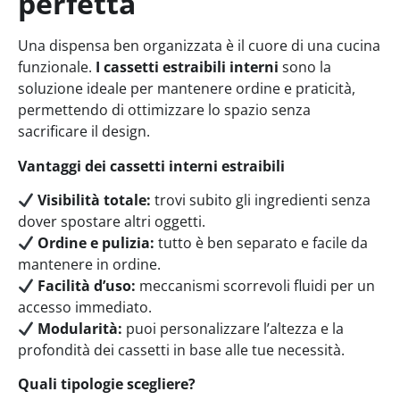
perfetta
Una dispensa ben organizzata è il cuore di una cucina
funzionale.
I cassetti estraibili interni
sono la
soluzione ideale per mantenere ordine e praticità,
permettendo di ottimizzare lo spazio senza
sacrificare il design.
Vantaggi dei cassetti interni estraibili
Visibilità totale:
trovi subito gli ingredienti senza
dover spostare altri oggetti.
Ordine e pulizia:
tutto è ben separato e facile da
mantenere in ordine.
Facilità d’uso:
meccanismi scorrevoli fluidi per un
accesso immediato.
Modularità:
puoi personalizzare l’altezza e la
profondità dei cassetti in base alle tue necessità.
Quali tipologie scegliere?