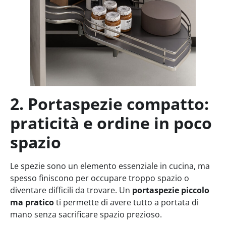
2. Portaspezie compatto:
praticità e ordine in poco
spazio
Le spezie sono un elemento essenziale in cucina, ma
spesso finiscono per occupare troppo spazio o
diventare difficili da trovare. Un
portaspezie piccolo
ma pratico
ti permette di avere tutto a portata di
mano senza sacrificare spazio prezioso.