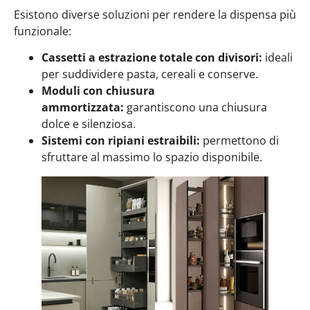
Esistono diverse soluzioni per rendere la dispensa più
funzionale:
Cassetti a estrazione totale con divisori:
ideali
per suddividere pasta, cereali e conserve.
Moduli con chiusura
ammortizzata:
garantiscono una chiusura
dolce e silenziosa.
Sistemi con ripiani estraibili:
permettono di
sfruttare al massimo lo spazio disponibile.