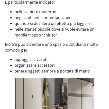
È particolarmente indicato:
nelle camere moderne
negli ambienti contemporanei
quando si desidera un effetto più leggero
nelle stanze piccole dove si vuole evitare un
mobile troppo “chiuso”
Inoltre può diventare uno spazio quotidiano molto
comodo per:
appoggiare vestiti
organizzare accessori
tenere oggetti sempre a portata di mano