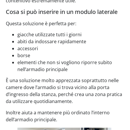
contenitivo estremamente utile.
Cosa si può inserire in un modulo laterale
Questa soluzione è perfetta per:
giacche utilizzate tutti i giorni
abiti da indossare rapidamente
accessori
borse
elementi che non si vogliono riporre subito
nell’armadio principale
È una soluzione molto apprezzata soprattutto nelle
camere dove l’armadio si trova vicino alla porta
d’ingresso della stanza, perché crea una zona pratica
da utilizzare quotidianamente.
Inoltre aiuta a mantenere più ordinato l’interno
dell’armadio principale.