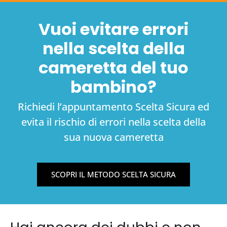
Vuoi evitare errori
nella scelta della
cameretta del tuo
bambino?
Richiedi l’appuntamento Scelta Sicura ed
evita il rischio di errori nella scelta della
sua nuova cameretta
SCOPRI IL METODO SCELTA SICURA