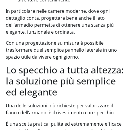
In particolare nelle camere moderne, dove ogni
dettaglio conta, progettare bene anche il lato
dell’armadio permette di ottenere una stanza più
elegante, funzionale e ordinata.
Con una progettazione su misura è possibile
trasformare quel semplice pannello laterale in uno
spazio utile da vivere ogni giorno.
Lo specchio a tutta altezza:
la soluzione più semplice
ed elegante
Una delle soluzioni più richieste per valorizzare il
fianco dell’armadio è il rivestimento con specchio.
È una scelta pratica, pulita ed estremamente efficace