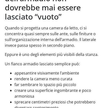
dovrebbe mai essere
lasciato “vuoto”
Quando si progetta una camera da letto, ci si
concentra quasi sempre sulle ante, sulle finiture o
sull’organizzazione interna dell’armadio. Il laterale
invece passa spesso in secondo piano.
Eppure è uno degli elementi più visibili della stanza.
Un fianco armadio lasciato semplice può:
appesantire visivamente l’ambiente
rendere la camera meno curata
far sembrare lo spazio più piccolo
creare una superficie ingombrante e poco
armoniosa
sprecare centimetri preziosi che potrebbero
diventare contenimento