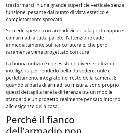
trasformarsi in una grande superficie verticale senza
funzione, pesante dal punto di vista estetico e
completamente sprecata.
Succede spesso con armadi vicino alla porta oppure
con armadi a tutta parete: l’attenzione cade
immediatamente sul fianco laterale, che però
raramente viene progettato con cura.
La buona notizia è che esistono diverse soluzioni
intelligenti per renderlo bello da vedere, utile e
perfettamente integrato nel resto della camera. E
quando si parla di armadi su misura, sono proprio
questi dettagli a fare la differenza tra un mobile
standard e un progetto realmente pensato intorno
alle esigenze della casa.
Perché il fianco
dell’armadio non