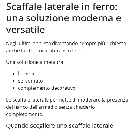
Scaffale laterale in ferro:
una soluzione moderna e
versatile
Negli ultimi anni sta diventando sempre più richiesta
anche la struttura laterale in ferro.
Una soluzione a metà tra:
libreria
servomuto
complemento decorativo
Lo scaffale laterale permette di moderare la presenza
del fianco dell’armadio senza chiuderlo
completamente.
Quando scegliere uno scaffale laterale