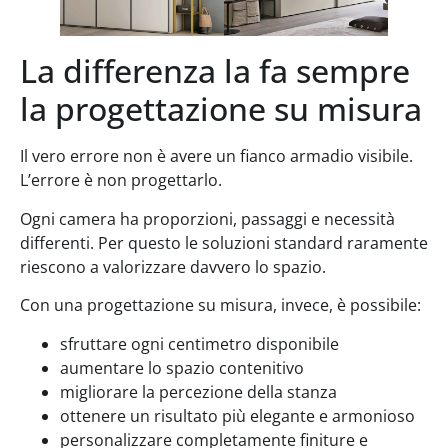
La differenza la fa sempre
la progettazione su misura
Il vero errore non è avere un fianco armadio visibile.
L’errore è non progettarlo.
Ogni camera ha proporzioni, passaggi e necessità
differenti. Per questo le soluzioni standard raramente
riescono a valorizzare davvero lo spazio.
Con una progettazione su misura, invece, è possibile:
sfruttare ogni centimetro disponibile
aumentare lo spazio contenitivo
migliorare la percezione della stanza
ottenere un risultato più elegante e armonioso
personalizzare completamente finiture e