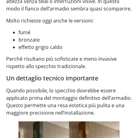
altezza senza telai o interruzioni visive. In questo
modo il fianco dell’armadio sembra quasi scomparire.
Molto richieste oggi anche le versioni:
fumé
bronzate
effetto grigio caldo
Perché risultano più sofisticate e meno invasive
rispetto allo specchio tradizionale.
Un dettaglio tecnico importante
Quando possibile, lo specchio dovrebbe essere
applicato prima del montaggio definitivo dell’armadio.
Questo permette una resa estetica più pulita e una
maggiore precisione nell’installazione.