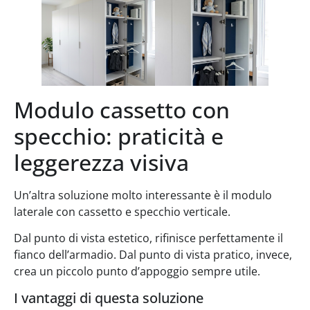
Modulo cassetto con
specchio: praticità e
leggerezza visiva
Un’altra soluzione molto interessante è il modulo
laterale con cassetto e specchio verticale.
Dal punto di vista estetico, rifinisce perfettamente il
fianco dell’armadio. Dal punto di vista pratico, invece,
crea un piccolo punto d’appoggio sempre utile.
I vantaggi di questa soluzione