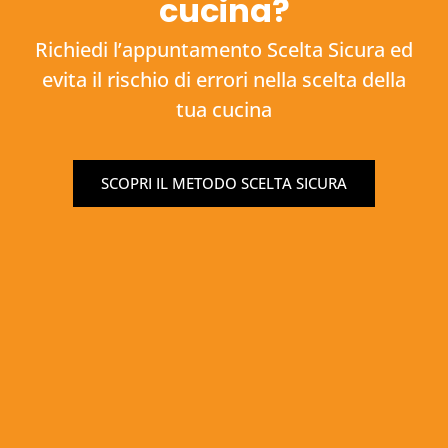
cucina?
Richiedi l’appuntamento Scelta Sicura ed
evita il rischio di errori nella scelta della
tua cucina
SCOPRI IL METODO SCELTA SICURA