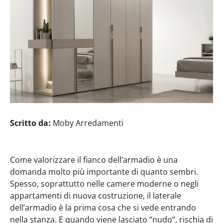
Scritto da:
Moby Arredamenti
Come valorizzare il fianco dell’armadio è una
domanda molto più importante di quanto sembri.
Spesso, soprattutto nelle camere moderne o negli
appartamenti di nuova costruzione, il laterale
dell’armadio è la prima cosa che si vede entrando
nella stanza. E quando viene lasciato “nudo”, rischia di