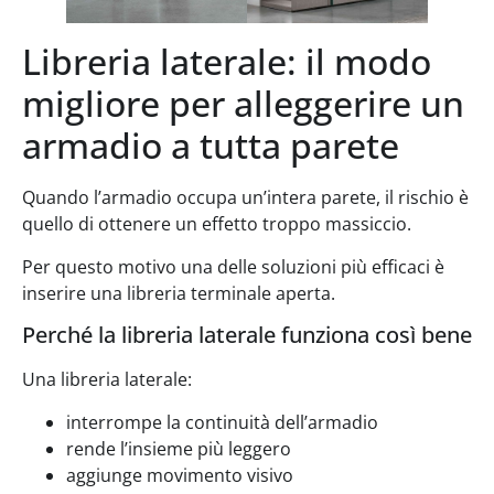
Libreria laterale: il modo
migliore per alleggerire un
armadio a tutta parete
Quando l’armadio occupa un’intera parete, il rischio è
quello di ottenere un effetto troppo massiccio.
Per questo motivo una delle soluzioni più efficaci è
inserire una libreria terminale aperta.
Perché la libreria laterale funziona così bene
Una libreria laterale:
interrompe la continuità dell’armadio
rende l’insieme più leggero
aggiunge movimento visivo