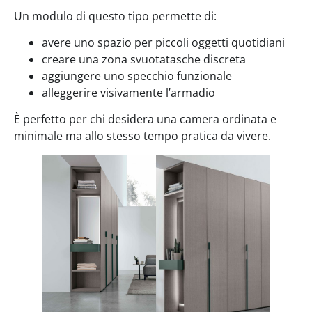
Un modulo di questo tipo permette di:
avere uno spazio per piccoli oggetti quotidiani
creare una zona svuotatasche discreta
aggiungere uno specchio funzionale
alleggerire visivamente l’armadio
È perfetto per chi desidera una camera ordinata e
minimale ma allo stesso tempo pratica da vivere.