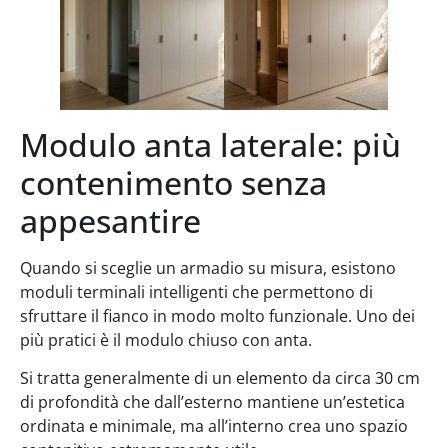
Modulo anta laterale: più
contenimento senza
appesantire
Quando si sceglie un armadio su misura, esistono
moduli terminali intelligenti che permettono di
sfruttare il fianco in modo molto funzionale. Uno dei
più pratici è il modulo chiuso con anta.
Si tratta generalmente di un elemento da circa 30 cm
di profondità che dall’esterno mantiene un’estetica
ordinata e minimale, ma all’interno crea uno spazio