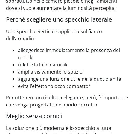
soprattutto nelle camere piccole o negli ambienti
dove si vuole aumentare la luminosità percepita.
Perché scegliere uno specchio laterale
Uno specchio verticale applicato sul fianco
dell’armadio:
alleggerisce immediatamente la presenza del
mobile
riflette la luce naturale
amplia visivamente lo spazio
aggiunge una funzione utile nella quotidianità
evita l’effetto “blocco compatto”
Per ottenere un risultato elegante, però, è importante
che venga progettato nel modo corretto.
Meglio senza cornici
La soluzione più moderna è lo specchio a tutta