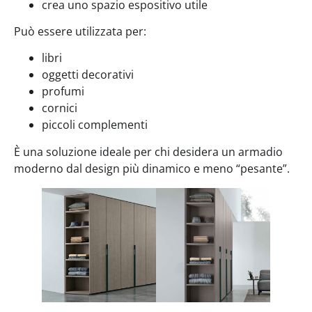
crea uno spazio espositivo utile
Può essere utilizzata per:
libri
oggetti decorativi
profumi
cornici
piccoli complementi
È una soluzione ideale per chi desidera un armadio
moderno dal design più dinamico e meno “pesante”.